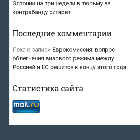
Эстонии на три недели в тюрьму за
контрабанду сигарет
Последние комментарии
Леха
к записи
Еврокомиссия: вопрос
облегчения визового режима между
Россией и ЕС решится к концу этого года
Статистика сайта