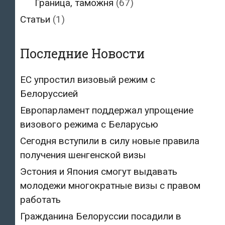
Граница, таможня
(67)
Статьи
(1)
Последние Новости
ЕС упростил визовый режим с
Белоруссией
Европарламент поддержал упрощение
визового режима с Беларусью
Сегодня вступили в силу новые правила
получения шенгенской визы
Эстония и Япония смогут выдавать
молодежи многократные визы с правом
работать
Гражданина Белоруссии посадили в