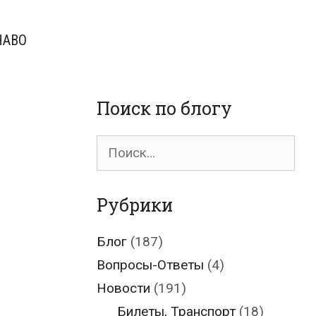
ЧАВО
Поиск по блогу
Поиск
для:
Рубрики
Блог
(187)
Вопросы-Ответы
(4)
Новости
(191)
Билеты, Транспорт
(18)