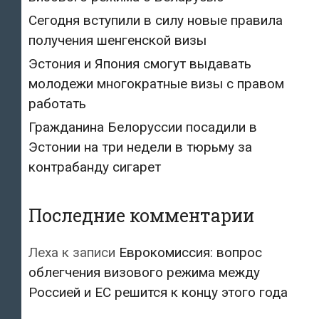
Сегодня вступили в силу новые правила
получения шенгенской визы
Эстония и Япония смогут выдавать
молодежи многократные визы с правом
работать
Гражданина Белоруссии посадили в
Эстонии на три недели в тюрьму за
контрабанду сигарет
Последние комментарии
Леха
к записи
Еврокомиссия: вопрос
облегчения визового режима между
Россией и ЕС решится к концу этого года