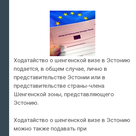
Ходатайство о шенгенской визе в Эстонию
подается, в общем случае, лично в
представительстве Эстонии или в
представительстве страны-члена
Шенгенской зоны, представляющего
Эстонию.
Ходатайство о шенгенской визе в Эстонию
можно также подавать при