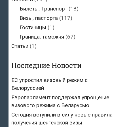
Билеты, Транспорт
(18)
Визы, паспорта
(117)
Гостиницы
(1)
Граница, таможня
(67)
Статьи
(1)
Последние Новости
ЕС упростил визовый режим с
Белоруссией
Европарламент поддержал упрощение
визового режима с Беларусью
Сегодня вступили в силу новые правила
получения шенгенской визы