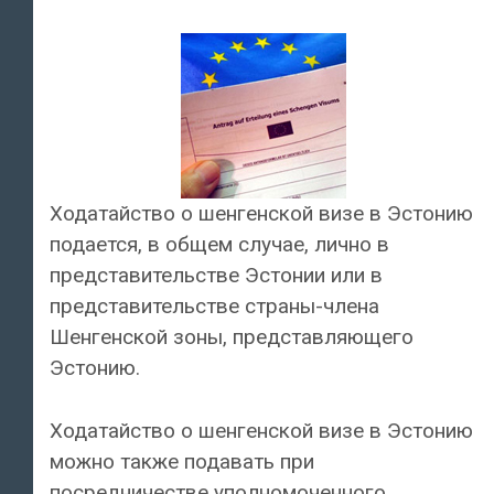
Ходатайство о шенгенской визе в Эстонию
подается, в общем случае, лично в
представительстве Эстонии или в
представительстве страны-члена
Шенгенской зоны, представляющего
Эстонию.
Ходатайство о шенгенской визе в Эстонию
можно также подавать при
посредничестве уполномоченного