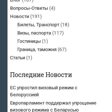
Вопросы-Ответы
(4)
Новости
(191)
Билеты, Транспорт
(18)
Визы, паспорта
(117)
Гостиницы
(1)
Граница, таможня
(67)
Статьи
(1)
Последние Новости
ЕС упростил визовый режим с
Белоруссией
Европарламент поддержал упрощение
визового режима с Беларусью