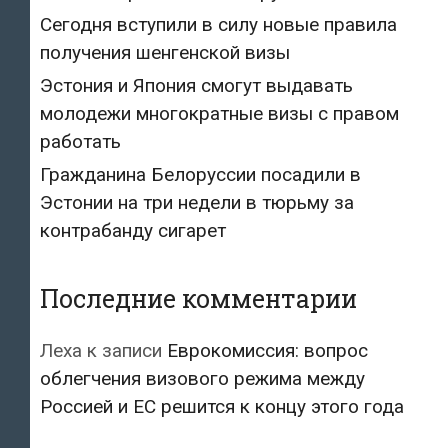
Сегодня вступили в силу новые правила
получения шенгенской визы
Эстония и Япония смогут выдавать
молодежи многократные визы с правом
работать
Гражданина Белоруссии посадили в
Эстонии на три недели в тюрьму за
контрабанду сигарет
Последние комментарии
Леха
к записи
Еврокомиссия: вопрос
облегчения визового режима между
Россией и ЕС решится к концу этого года