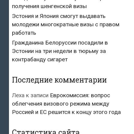
получения шенгенской визы
Эстония и Япония смогут выдавать
молодежи многократные визы с правом
работать
Гражданина Белоруссии посадили в
Эстонии на три недели в тюрьму за
контрабанду сигарет
Последние комментарии
Леха
к записи
Еврокомиссия: вопрос
облегчения визового режима между
Россией и ЕС решится к концу этого года
Статистика сайта