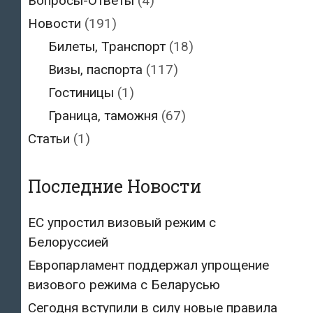
Вопросы-Ответы
(4)
Новости
(191)
Билеты, Транспорт
(18)
Визы, паспорта
(117)
Гостиницы
(1)
Граница, таможня
(67)
Статьи
(1)
Последние Новости
ЕС упростил визовый режим с
Белоруссией
Европарламент поддержал упрощение
визового режима с Беларусью
Сегодня вступили в силу новые правила