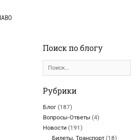
ЧАВО
Поиск по блогу
Поиск
для:
Рубрики
Блог
(187)
Вопросы-Ответы
(4)
Новости
(191)
Билеты, Транспорт
(18)