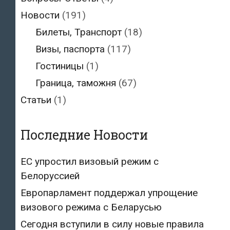
Новости
(191)
Билеты, Транспорт
(18)
Визы, паспорта
(117)
Гостиницы
(1)
Граница, таможня
(67)
Статьи
(1)
Последние Новости
ЕС упростил визовый режим с
Белоруссией
Европарламент поддержал упрощение
визового режима с Беларусью
Сегодня вступили в силу новые правила