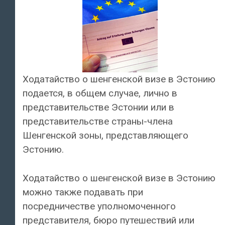
Ходатайство о шенгенской визе в Эстонию
подается, в общем случае, лично в
представительстве Эстонии или в
представительстве страны-члена
Шенгенской зоны, представляющего
Эстонию.
Ходатайство о шенгенской визе в Эстонию
можно также подавать при
посредничестве уполномоченного
представителя, бюро путешествий или