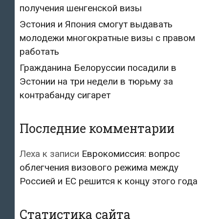
получения шенгенской визы
Эстония и Япония смогут выдавать
молодежи многократные визы с правом
работать
Гражданина Белоруссии посадили в
Эстонии на три недели в тюрьму за
контрабанду сигарет
Последние комментарии
Леха
к записи
Еврокомиссия: вопрос
облегчения визового режима между
Россией и ЕС решится к концу этого года
Статистика сайта