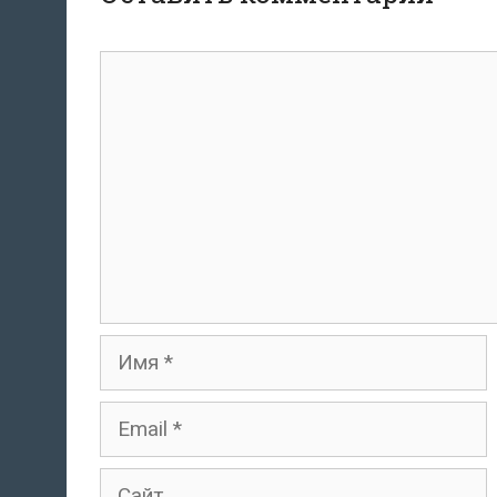
Комментарий
Имя
Email
Сайт