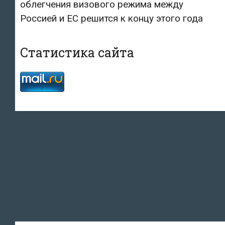
облегчения визового режима между
Россией и ЕС решится к концу этого года
Статистика сайта