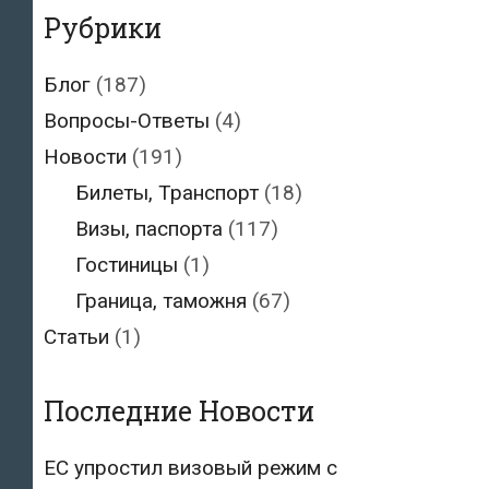
Рубрики
Блог
(187)
Вопросы-Ответы
(4)
Новости
(191)
Билеты, Транспорт
(18)
Визы, паспорта
(117)
Гостиницы
(1)
Граница, таможня
(67)
Статьи
(1)
Последние Новости
ЕС упростил визовый режим с