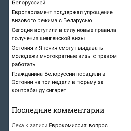
Белоруссией
Европарламент поддержал упрощение
визового режима с Беларусью
Сегодня вступили в силу новые правила
получения шенгенской визы
Эстония и Япония смогут выдавать
молодежи многократные визы с правом
работать
Гражданина Белоруссии посадили в
Эстонии на три недели в тюрьму за
контрабанду сигарет
Последние комментарии
Леха
к записи
Еврокомиссия: вопрос