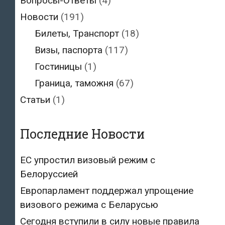
Вопросы-Ответы
(4)
Новости
(191)
Билеты, Транспорт
(18)
Визы, паспорта
(117)
Гостиницы
(1)
Граница, таможня
(67)
Статьи
(1)
Последние Новости
ЕС упростил визовый режим с
Белоруссией
Европарламент поддержал упрощение
визового режима с Беларусью
Сегодня вступили в силу новые правила