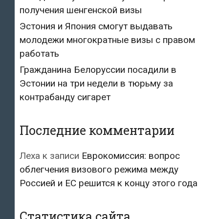
получения шенгенской визы
Эстония и Япония смогут выдавать
молодежи многократные визы с правом
работать
Гражданина Белоруссии посадили в
Эстонии на три недели в тюрьму за
контрабанду сигарет
Последние комментарии
Леха
к записи
Еврокомиссия: вопрос
облегчения визового режима между
Россией и ЕС решится к концу этого года
Статистика сайта