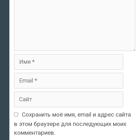
Имя
Email
Сайт
Сохранить моё имя, email и адрес сайта
в этом браузере для последующих моих
комментариев.