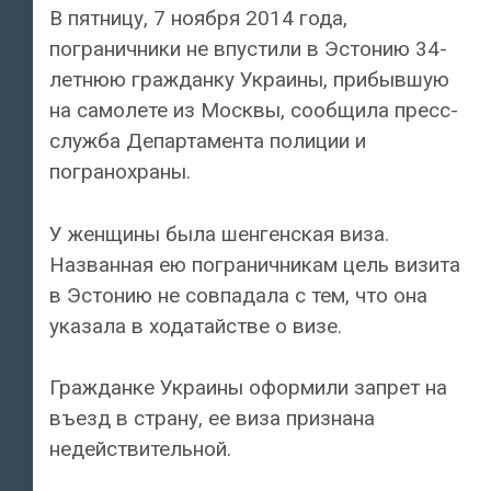
В пятницу, 7 ноября 2014 года,
пограничники не впустили в Эстонию 34-
летнюю гражданку Украины, прибывшую
на самолете из Москвы, сообщила пресс-
служба Департамента полиции и
погранохраны.
У женщины была шенгенская виза.
Названная ею пограничникам цель визита
в Эстонию не совпадала с тем, что она
указала в ходатайстве о визе.
Гражданке Украины оформили запрет на
въезд в страну, ее виза признана
недействительной.