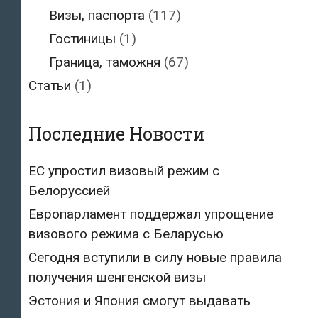
Визы, паспорта
(117)
Гостиницы
(1)
Граница, таможня
(67)
Статьи
(1)
Последние Новости
ЕС упростил визовый режим с
Белоруссией
Европарламент поддержал упрощение
визового режима с Беларусью
Сегодня вступили в силу новые правила
получения шенгенской визы
Эстония и Япония смогут выдавать