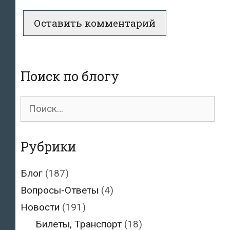
Поиск по блогу
Поиск
для:
Рубрики
Блог
(187)
Вопросы-Ответы
(4)
Новости
(191)
Билеты, Транспорт
(18)