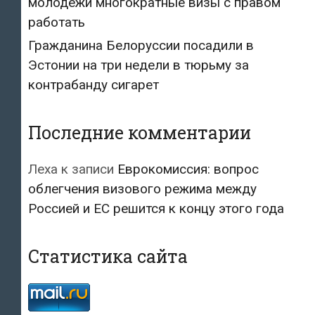
молодежи многократные визы с правом
работать
Гражданина Белоруссии посадили в
Эстонии на три недели в тюрьму за
контрабанду сигарет
Последние комментарии
Леха
к записи
Еврокомиссия: вопрос
облегчения визового режима между
Россией и ЕС решится к концу этого года
Статистика сайта