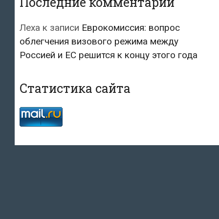
Последние комментарии
Леха
к записи
Еврокомиссия: вопрос
облегчения визового режима между
Россией и ЕС решится к концу этого года
Статистика сайта