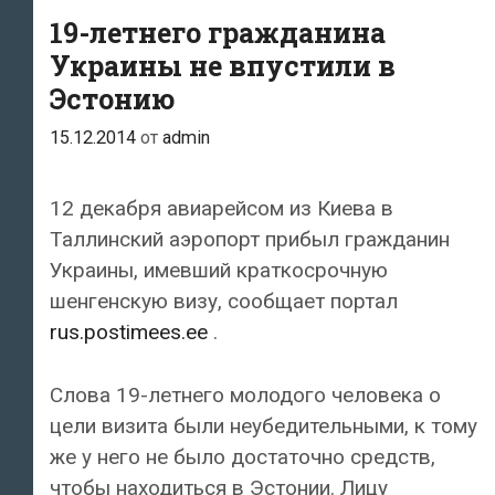
19-летнего гражданина
Украины не впустили в
Эстонию
15.12.2014
от
admin
12 декабря авиарейсом из Киева в
Таллинский аэропорт прибыл гражданин
Украины, имевший краткосрочную
шенгенскую визу, сообщает портал
rus.postimees.ee
.
Слова 19-летнего молодого человека о
цели визита были неубедительными, к тому
же у него не было достаточно средств,
чтобы находиться в Эстонии. Лицу