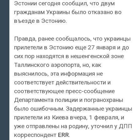
Эстонии сегодня сообщил, что двум
гражданам Украины было отказано во
въезде в Эстонию.
Правда, ранее сообщалось, что украинцы
прилетели в Эстонию еще 27 января и до
сих пор находятся в нешенгенской зоне
Таллинского аэропорта, но, как
выяснилось, эта информация не
соответствует действительности и
соответствующее пресс-сообщение
Департамента полиции и погранохраны
было ошибочным. Задержанные украинцы
прилетели из Киева вчера, 1 февраля, и
уже отправлены на родину, уточнил у ДПП
корреспондент
ERR
.