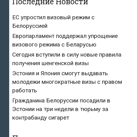
Последние Новости
ЕС упростил визовый режим с
Белоруссией
Европарламент поддержал упрощение
визового режима с Беларусью
Сегодня вступили в силу новые правила
получения шенгенской визы
Эстония и Япония смогут выдавать
молодежи многократные визы с правом
работать
Гражданина Белоруссии посадили в
Эстонии на три недели в тюрьму за
контрабанду сигарет