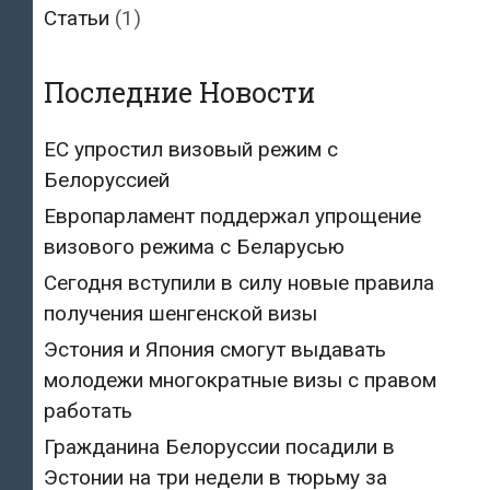
Статьи
(1)
Последние Новости
ЕС упростил визовый режим с
Белоруссией
Европарламент поддержал упрощение
визового режима с Беларусью
Сегодня вступили в силу новые правила
получения шенгенской визы
Эстония и Япония смогут выдавать
молодежи многократные визы с правом
работать
Гражданина Белоруссии посадили в
Эстонии на три недели в тюрьму за