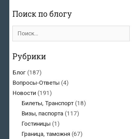
Поиск по блогу
Поиск
для:
Рубрики
Блог
(187)
Вопросы-Ответы
(4)
Новости
(191)
Билеты, Транспорт
(18)
Визы, паспорта
(117)
Гостиницы
(1)
Граница, таможня
(67)