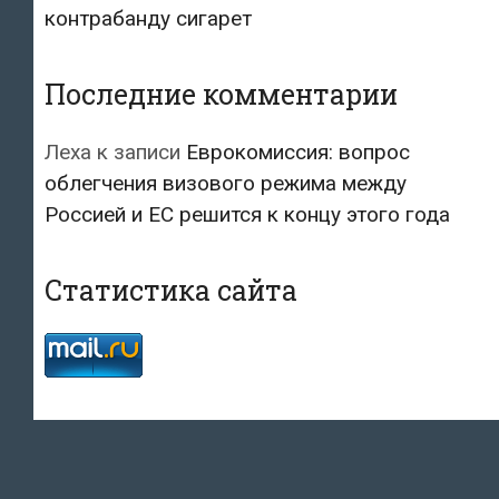
контрабанду сигарет
Последние комментарии
Леха
к записи
Еврокомиссия: вопрос
облегчения визового режима между
Россией и ЕС решится к концу этого года
Статистика сайта