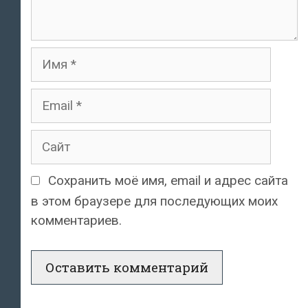
Имя
Email
Сайт
Сохранить моё имя, email и адрес сайта
в этом браузере для последующих моих
комментариев.