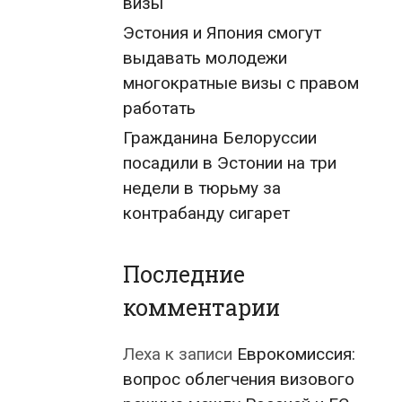
визы
Эстония и Япония смогут
выдавать молодежи
многократные визы с правом
работать
Гражданина Белоруссии
посадили в Эстонии на три
недели в тюрьму за
контрабанду сигарет
Последние
комментарии
Леха
к записи
Еврокомиссия:
вопрос облегчения визового