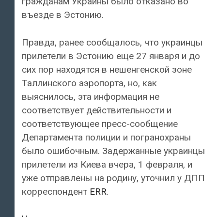
гражданам Украины было отказано во
въезде в Эстонию.
Правда, ранее сообщалось, что украинцы
прилетели в Эстонию еще 27 января и до
сих пор находятся в нешенгенской зоне
Таллинского аэропорта, но, как
выяснилось, эта информация не
соответствует действительности и
соответствующее пресс-сообщение
Департамента полиции и погранохраны
было ошибочным. Задержанные украинцы
прилетели из Киева вчера, 1 февраля, и
уже отправлены на родину, уточнил у ДПП
корреспондент
ERR
.