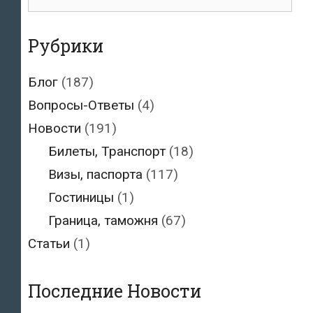
для:
о
визе
Рубрики
Блог
(187)
Вопросы-Ответы
(4)
Новости
(191)
Билеты, Транспорт
(18)
Визы, паспорта
(117)
Гостиницы
(1)
Граница, таможня
(67)
Статьи
(1)
Последние Новости