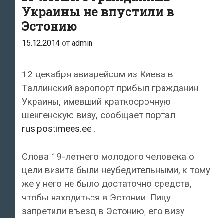
Украины не впустили в
Эстонию
15.12.2014
от
admin
12 декабря авиарейсом из Киева в
Таллинский аэропорт прибыл гражданин
Украины, имевший краткосрочную
шенгенскую визу, сообщает портал
rus.postimees.ee
.
Слова 19-летнего молодого человека о
цели визита были неубедительными, к тому
же у него не было достаточно средств,
чтобы находиться в Эстонии. Лицу
запретили въезд в Эстонию, его визу