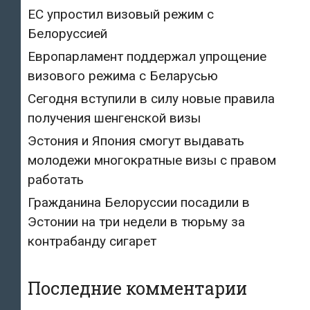
ЕС упростил визовый режим с
Белоруссией
Европарламент поддержал упрощение
визового режима с Беларусью
Сегодня вступили в силу новые правила
получения шенгенской визы
Эстония и Япония смогут выдавать
молодежи многократные визы с правом
работать
Гражданина Белоруссии посадили в
Эстонии на три недели в тюрьму за
контрабанду сигарет
Последние комментарии