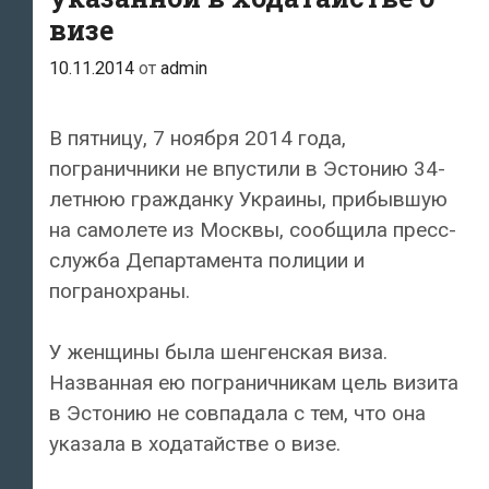
визе
10.11.2014
от
admin
В пятницу, 7 ноября 2014 года,
пограничники не впустили в Эстонию 34-
летнюю гражданку Украины, прибывшую
на самолете из Москвы, сообщила пресс-
служба Департамента полиции и
погранохраны.
У женщины была шенгенская виза.
Названная ею пограничникам цель визита
в Эстонию не совпадала с тем, что она
указала в ходатайстве о визе.