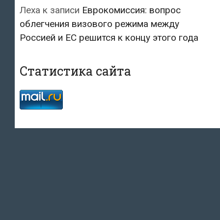
Леха
к записи
Еврокомиссия: вопрос
облегчения визового режима между
Россией и ЕС решится к концу этого года
Статистика сайта