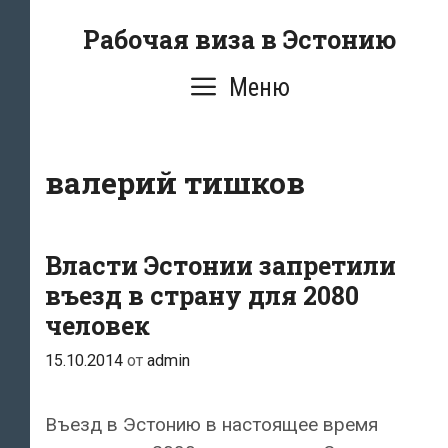
Перейти
Рабочая виза в Эстонию
к
содержимому
Меню
валерий тишков
Власти Эстонии запретили
въезд в страну для 2080
человек
15.10.2014
от
admin
Въезд в Эстонию в настоящее время