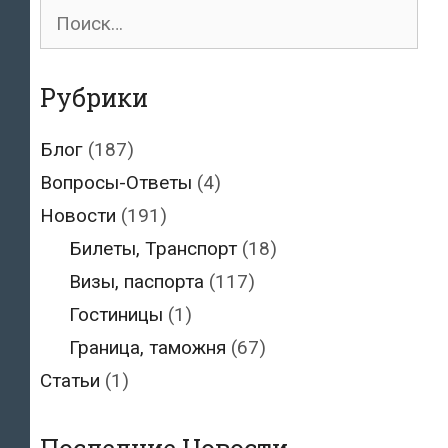
Поиск
для:
Рубрики
Блог
(187)
Вопросы-Ответы
(4)
Новости
(191)
Билеты, Транспорт
(18)
Визы, паспорта
(117)
Гостиницы
(1)
Граница, таможня
(67)
Статьи
(1)