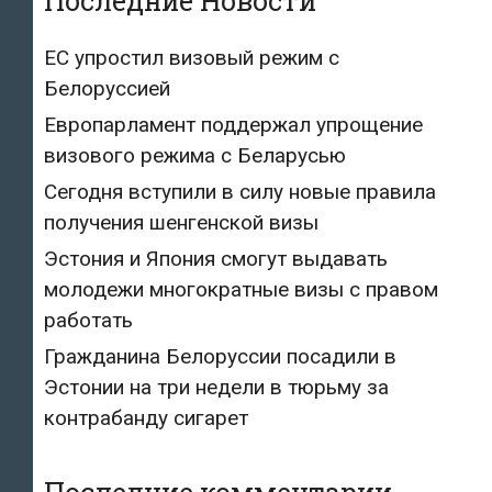
Последние Новости
ЕС упростил визовый режим с
Белоруссией
Европарламент поддержал упрощение
визового режима с Беларусью
Сегодня вступили в силу новые правила
получения шенгенской визы
Эстония и Япония смогут выдавать
молодежи многократные визы с правом
работать
Гражданина Белоруссии посадили в
Эстонии на три недели в тюрьму за
контрабанду сигарет