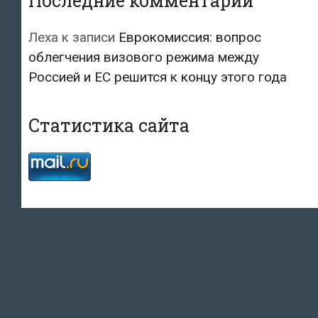
Последние комментарии
Леха
к записи
Еврокомиссия: вопрос
облегчения визового режима между
Россией и ЕС решится к концу этого года
Статистика сайта