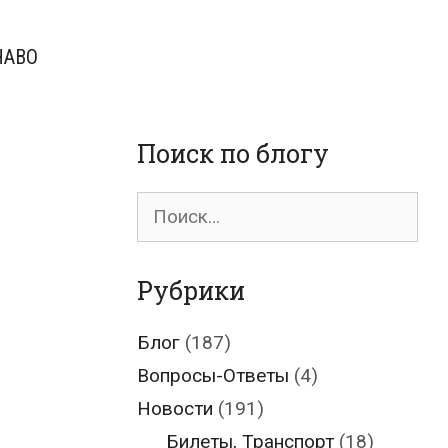
ЧАВО
Поиск по блогу
Поиск
для:
Рубрики
Блог
(187)
Вопросы-Ответы
(4)
Новости
(191)
Билеты, Транспорт
(18)