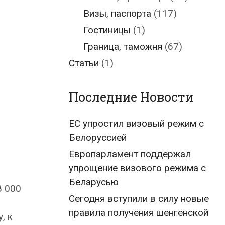
Визы, паспорта
(117)
Гостиницы
(1)
Граница, таможня
(67)
Статьи
(1)
Последние Новости
ЕС упростил визовый режим с
Белоруссией
Европарламент поддержал
упрощение визового режима с
Беларусью
8 000
Сегодня вступили в силу новые
правила получения шенгенской
, к