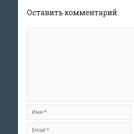
Оставить комментарий
Комментарий
Имя
Email