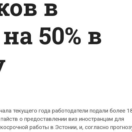
ков в
на 50% в
у
чала текущего года работодатели подали более 1
тайств о предоставлении виз иностранцам для
косрочной работы в Эстонии, и, согласно прогнозу