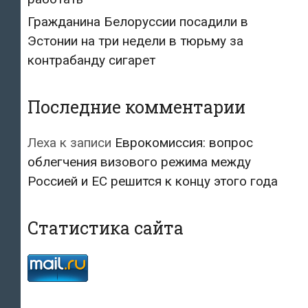
Гражданина Белоруссии посадили в
Эстонии на три недели в тюрьму за
контрабанду сигарет
Последние комментарии
Леха
к записи
Еврокомиссия: вопрос
облегчения визового режима между
Россией и ЕС решится к концу этого года
Статистика сайта