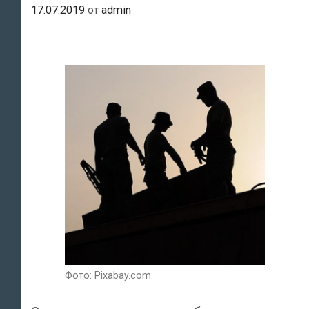
17.07.2019
от
admin
Фото: Pixabay.com.