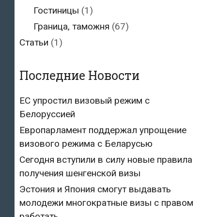
Гостиницы
(1)
Граница, таможня
(67)
Статьи
(1)
Последние Новости
ЕС упростил визовый режим с
Белоруссией
Европарламент поддержал упрощение
визового режима с Беларусью
Сегодня вступили в силу новые правила
получения шенгенской визы
Эстония и Япония смогут выдавать
молодежи многократные визы с правом
работать