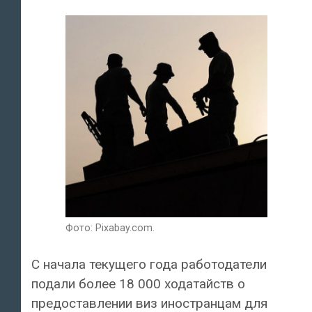
Фото: Pixabay.com.
С начала текущего года работодатели
подали более 18 000 ходатайств о
предоставлении виз иностранцам для