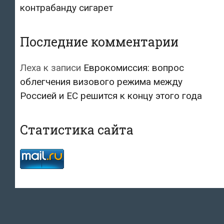
контрабанду сигарет
Последние комментарии
Леха
к записи
Еврокомиссия: вопрос
облегчения визового режима между
Россией и ЕС решится к концу этого года
Статистика сайта