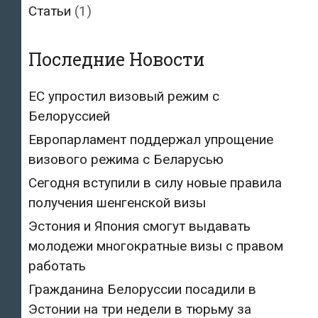
Статьи
(1)
Последние Новости
ЕС упростил визовый режим с
Белоруссией
Европарламент поддержал упрощение
визового режима с Беларусью
Сегодня вступили в силу новые правила
получения шенгенской визы
Эстония и Япония смогут выдавать
молодежи многократные визы с правом
работать
Гражданина Белоруссии посадили в
Эстонии на три недели в тюрьму за