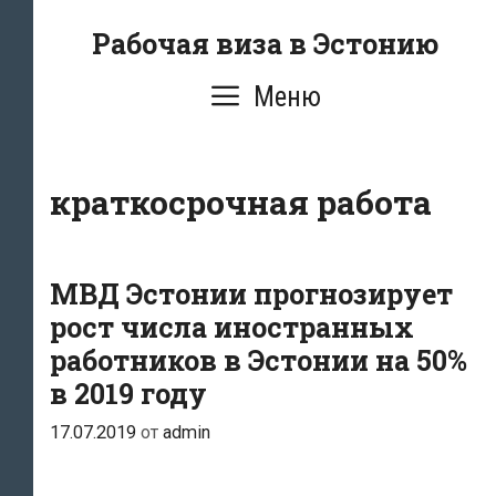
Перейти
Рабочая виза в Эстонию
к
содержимому
Меню
краткосрочная работа
МВД Эстонии прогнозирует
рост числа иностранных
работников в Эстонии на 50%
в 2019 году
17.07.2019
от
admin