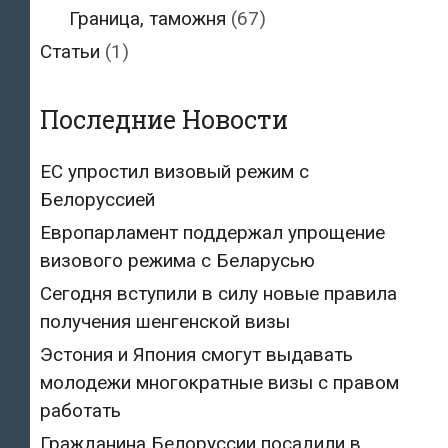
Граница, таможня
(67)
Статьи
(1)
Последние Новости
ЕС упростил визовый режим с
Белоруссией
Европарламент поддержал упрощение
визового режима с Беларусью
Сегодня вступили в силу новые правила
получения шенгенской визы
Эстония и Япония смогут выдавать
молодежи многократные визы с правом
работать
Гражданина Белоруссии посадили в