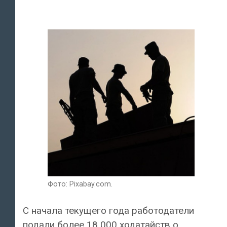
Фото: Pixabay.com.
С начала текущего года работодатели
подали более 18 000 ходатайств о