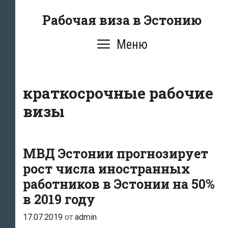
Перейти
Рабочая виза в Эстонию
к
содержимому
Меню
краткосрочные рабочие
визы
МВД Эстонии прогнозирует
рост числа иностранных
работников в Эстонии на 50%
в 2019 году
17.07.2019
от
admin