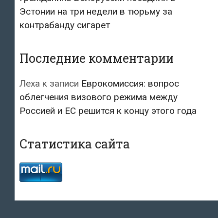
Эстонии на три недели в тюрьму за
контрабанду сигарет
Последние комментарии
Леха
к записи
Еврокомиссия: вопрос
облегчения визового режима между
Россией и ЕС решится к концу этого года
Статистика сайта