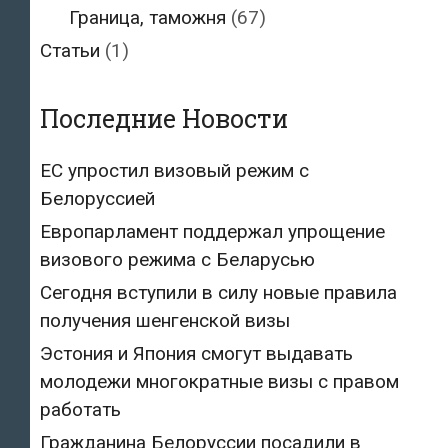
Граница, таможня
(67)
Статьи
(1)
Последние Новости
ЕС упростил визовый режим с
Белоруссией
Европарламент поддержал упрощение
визового режима с Беларусью
Сегодня вступили в силу новые правила
получения шенгенской визы
Эстония и Япония смогут выдавать
молодежи многократные визы с правом
работать
Гражданина Белоруссии посадили в