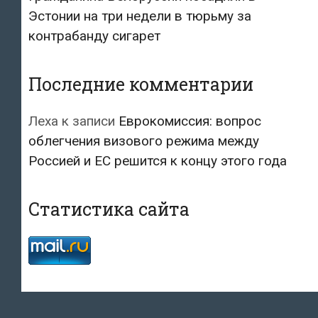
Эстонии на три недели в тюрьму за
контрабанду сигарет
Последние комментарии
Леха
к записи
Еврокомиссия: вопрос
облегчения визового режима между
Россией и ЕС решится к концу этого года
Статистика сайта