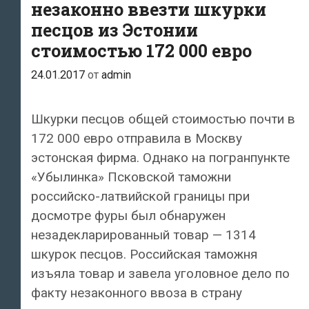
незаконно ввезти шкурки
песцов из Эстонии
стоимостью 172 000 евро
24.01.2017
от
admin
Шкурки песцов общей стоимостью почти в
172 000 евро отправила в Москву
эстонская фирма. Однако на погранпункте
«Убылинка» Псковской таможни
российско-латвийской границы при
досмотре фуры был обнаружен
незадекларированный товар — 1314
шкурок песцов. Российская таможня
изъяла товар и завела уголовное дело по
факту незаконного ввоза в страну