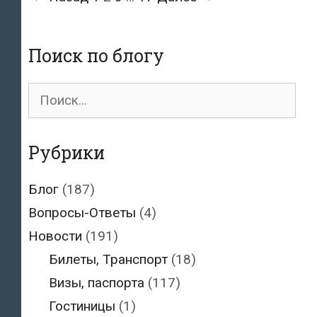
по
записям
Поиск по блогу
Поиск
для:
Рубрики
Блог
(187)
Вопросы-Ответы
(4)
Новости
(191)
Билеты, Транспорт
(18)
Визы, паспорта
(117)
Гостиницы
(1)